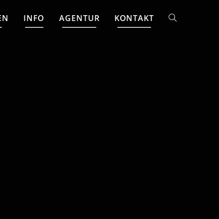
EN
INFO
AGENTUR
KONTAKT