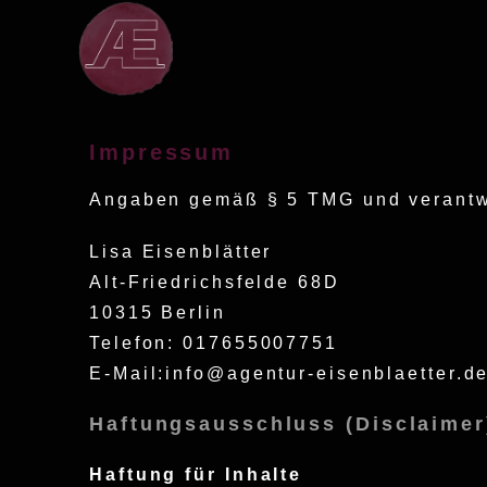
Impressum
Angaben gemäß § 5 TMG und verantwor
Lisa Eisenblätter
Alt-Friedrichsfelde 68D
10315 Berlin
Telefon: 017655007751
E-Mail:info@agentur-eisenblaetter.
Haftungsausschluss (Disclaimer
Haftung für Inhalte