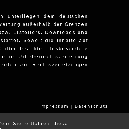
en unterliegen dem deutschen
erwertung außerhalb der Grenzen
bzw. Erstellers. Downloads und
tattet. Soweit die Inhalte auf
ritter beachtet. Insbesondere
 eine Urheberrechtsverletzung
werden von Rechtsverletzungen
Impressum
Datenschutz
enn Sie fortfahren, diese