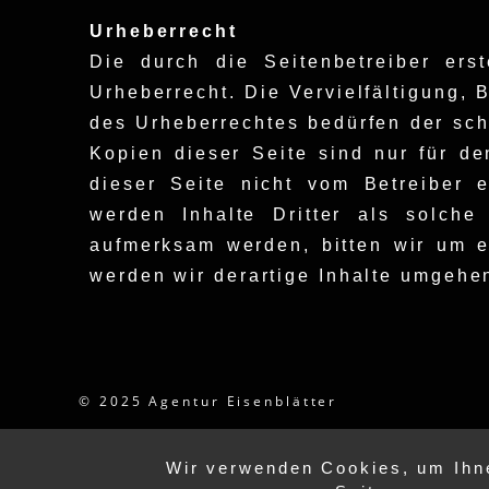
Urheberrecht
Die durch die Seitenbetreiber ers
Urheberrecht. Die Vervielfältigung,
des Urheberrechtes bedürfen der sch
Kopien dieser Seite sind nur für de
dieser Seite nicht vom Betreiber e
werden Inhalte Dritter als solche
aufmerksam werden, bitten wir um 
werden wir derartige Inhalte umgehe
© 2025 Agentur Eisenblätter
Wir verwenden Cookies, um Ihne