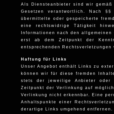
Als Diensteanbieter sind wir gemäß
Gesetzen verantwortlich. Nach §§ 
übermittelte oder gespeicherte fre
eine rechtswidrige Tätigkeit hin
Informationen nach den allgemeinen 
erst ab dem Zeitpunkt der Kenntn
entsprechenden Rechtsverletzungen 
Haftung für Links
Unser Angebot enthält Links zu exter
können wir für diese fremden Inhalt
stets der jeweilige Anbieter oder
Zeitpunkt der Verlinkung auf möglic
Verlinkung nicht erkennbar. Eine per
Anhaltspunkte einer Rechtsverletz
derartige Links umgehend entfernen.